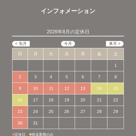
インフォメーション
2026年8月の定休日
日
月
火
水
木
金
土
1
2
3
4
5
6
7
8
9
10
11
12
13
14
15
16
17
18
19
20
21
22
23
24
25
26
27
28
29
30
31
■
■
定休日
発送業務のみ