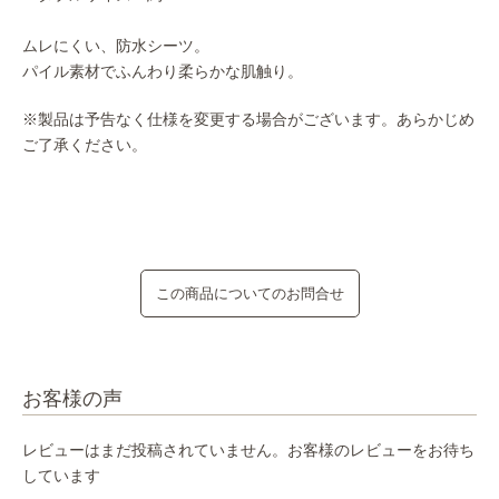
ムレにくい、防水シーツ。
パイル素材でふんわり柔らかな肌触り。
※製品は予告なく仕様を変更する場合がございます。あらかじめ
ご了承ください。
この商品についてのお問合せ
お客様の声
レビューはまだ投稿されていません。お客様のレビューをお待ち
しています