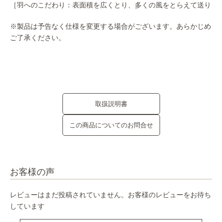
［羽へのこだわり：表面積を広くとり、多くの風をとらえて送り
※製品は予告なく仕様を変更する場合がございます。あらかじめ
ご了承ください。
取扱説明書
この商品についてのお問合せ
お客様の声
レビューはまだ投稿されていません。お客様のレビューをお待ち
しています