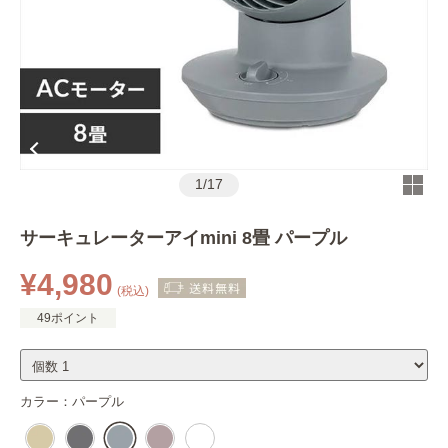
1
/
17
サーキュレーターアイmini 8畳 パープル
¥4,980
(税込)
49ポイント
カラー：
パープル