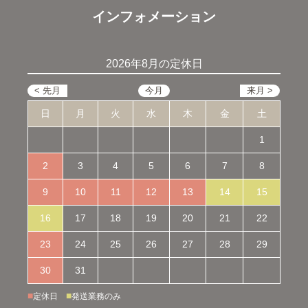
インフォメーション
2026年8月の定休日
日
月
火
水
木
金
土
1
2
3
4
5
6
7
8
9
10
11
12
13
14
15
16
17
18
19
20
21
22
23
24
25
26
27
28
29
30
31
■
■
定休日
発送業務のみ