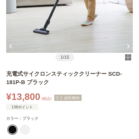
1
/
15
充電式サイクロンスティッククリーナー SCD-
181P-B ブラック
¥13,800
(税込)
138ポイント
カラー：
ブラック