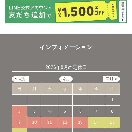
インフォメーション
2026年8月の定休日
日
月
火
水
木
金
土
1
2
3
4
5
6
7
8
9
10
11
12
13
14
15