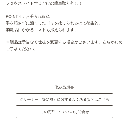
フタをスライドするだけの簡単取り外し！
POINT-6．お手入れ簡単
手を汚さずに溜まったゴミを捨てられるので衛生的。
消耗品にかかるコストも抑えられます。
※製品は予告なく仕様を変更する場合がございます。あらかじめ
ご了承ください。
取扱説明書
クリーナー（掃除機）に関するよくある質問はこちら
この商品についてのお問合せ