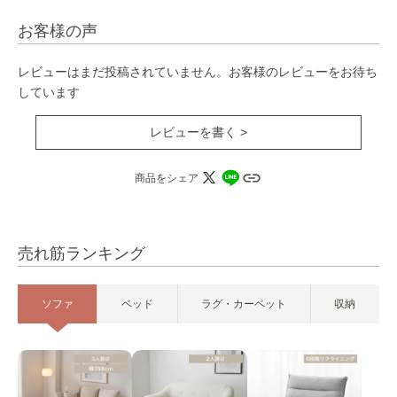
お客様の声
レビューはまだ投稿されていません。お客様のレビューをお待ち
しています
レビューを書く >
商品をシェア
売れ筋ランキング
ソファ
ベッド
ラグ・カーペット
収納