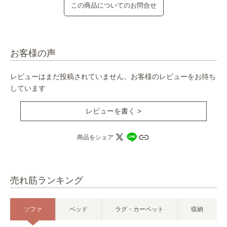
この商品についてのお問合せ
お客様の声
レビューはまだ投稿されていません。お客様のレビューをお待ち
しています
レビューを書く >
商品をシェア
売れ筋ランキング
ソファ
ベッド
ラグ・カーペット
収納