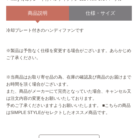
商品説明
仕様・サイズ
冷却プレート付きのハンディファンです
※製品は予告なく仕様を変更する場合がございます。あらかじめ
ご了承ください。
※当商品はお取り寄せ品の為、在庫の確認及び商品のお届けまで
お時間を頂く場合がございます。
また、商品がメーカーにて完売となっていた場合、キャンセル又
は注文内容の変更をお願いいたしております。
予めご了承くださいますようお願いいたします。
■こちらの商品
はSIMPLE STYLEがセレクトしたオススメ商品です。