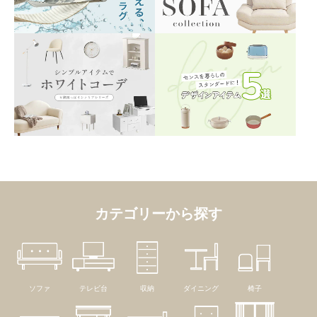
カテゴリーから探す
ソファ
テレビ台
収納
ダイニング
椅子