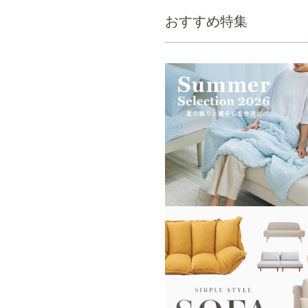
おすすめ特集