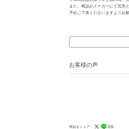
また、商品がメーカーにて完売
予めご了承くださいますようお
お客様の声
商品をシェア