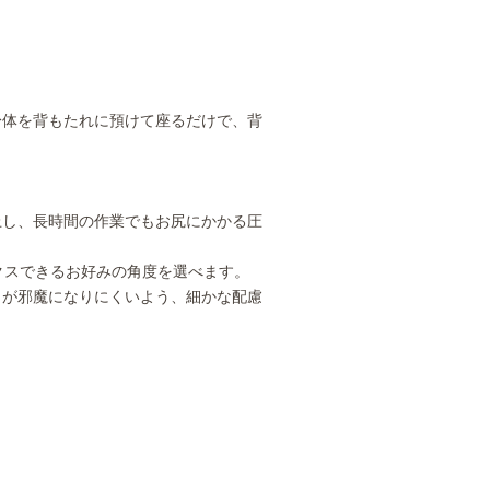
身体を背もたれに預けて座るだけで、背
上し、長時間の作業でもお尻にかかる圧
クスできるお好みの角度を選べます。
トが邪魔になりにくいよう、細かな配慮