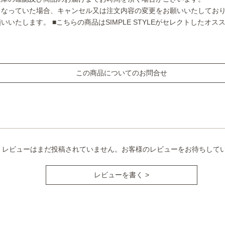
となっていた場合、キャンセル又は注文内容の変更をお願いいたしてお
願いいたします。
■こちらの商品はSIMPLE STYLEがセレクトしたオ
この商品についてのお問合せ
レビューはまだ投稿されていません。お客様のレビューをお待ちして
レビューを書く >