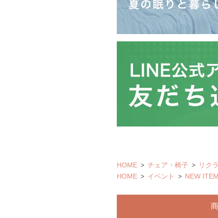
HOME
チェア・椅子
リク
HOME
イベント
NEW ITE