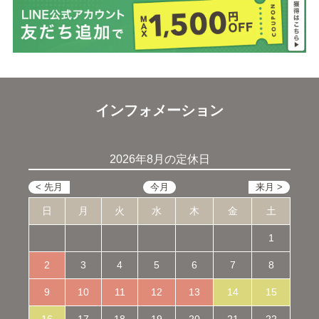
インフォメーション
2026年8月の定休日
日
月
火
水
木
金
土
1
2
3
4
5
6
7
8
9
10
11
12
13
14
15
16
17
18
19
20
21
22