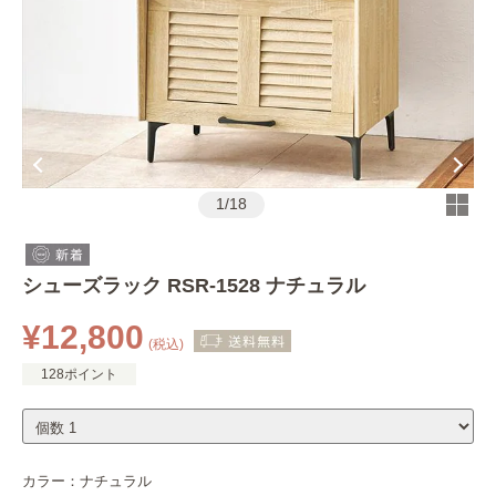
1
/
18
シューズラック RSR-1528 ナチュラル
¥12,800
(税込)
128ポイント
カラー：
ナチュラル