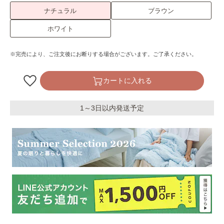
ナチュラル
ブラウン
ホワイト
※完売により、ご注文後にお断りする場合がございます。ご了承ください。
カートに入れる
1～3日以内発送予定