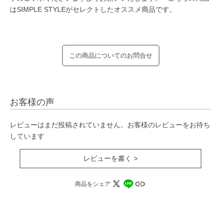
はSIMPLE STYLEがセレクトしたオススメ商品です。
この商品についてのお問合せ
お客様の声
レビューはまだ投稿されていません。お客様のレビューをお待ち
しています
レビューを書く >
商品をシェア