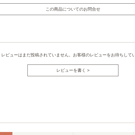
この商品についてのお問合せ
レビューはまだ投稿されていません。お客様のレビューをお待ちして
レビューを書く >