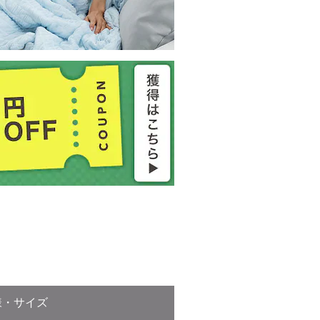
様・サイズ