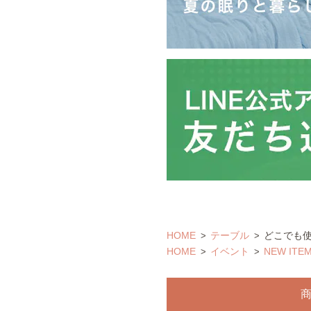
HOME
テーブル
どこでも
HOME
イベント
NEW ITE