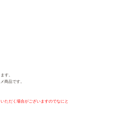
ります。
ススメ商品です。
ていただく場合がございますのでなにと