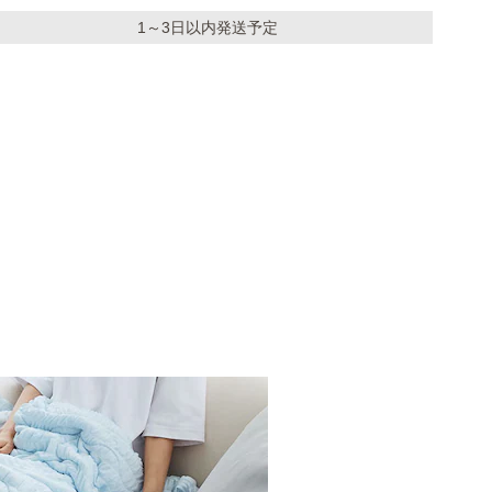
1～3日以内発送予定