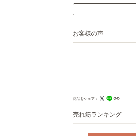
お客様の声
商品をシェア
売れ筋ランキング