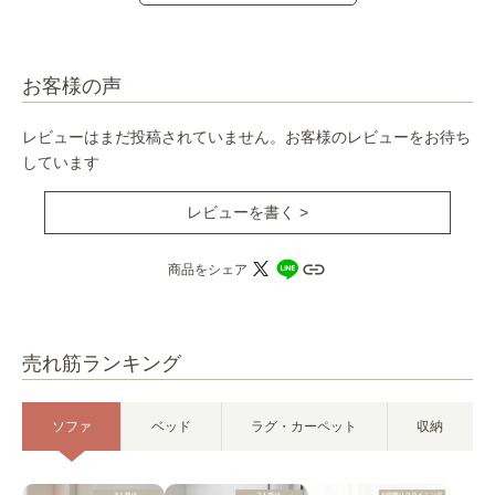
お客様の声
レビューはまだ投稿されていません。お客様のレビューをお待ち
しています
レビューを書く >
商品をシェア
売れ筋ランキング
ソファ
ベッド
ラグ・カーペット
収納