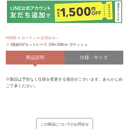
HOME
カーテン
丈201cm～
1枚組UVカットレース 150×208cm ガナッシュ
商品説明
仕様・サイズ
※製品は予告なく仕様を変更する場合がございます。あらかじめ
ご了承ください。
この商品についてのお問合せ