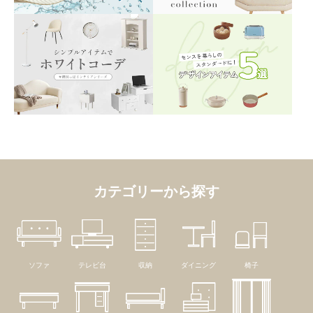
カテゴリーから探す
ソファ
テレビ台
収納
ダイニング
椅子