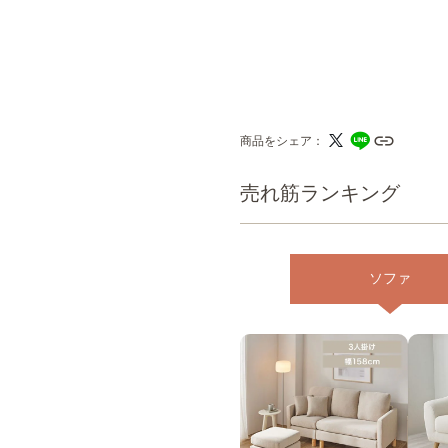
商品をシェア
売れ筋ランキング
ソファ