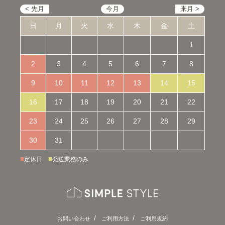
日
月
火
水
木
金
土
1
2
3
4
5
6
7
8
9
10
11
12
13
14
15
16
17
18
19
20
21
22
23
24
25
26
27
28
29
30
31
■
■
定休日
発送業務のみ
お問い合わせ
ご利用方法
ご利用規約