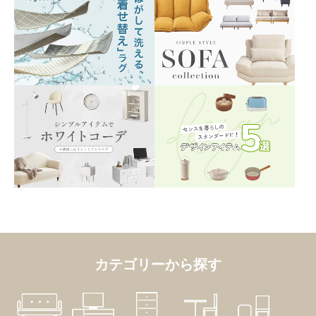
カテゴリーから探す