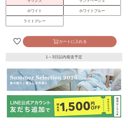
サックス
サンドベージュ
ホワイト
ホワイトブルー
ライトグレー
カートに入れる
1～3日以内発送予定