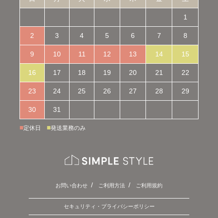
1
2
3
4
5
6
7
8
9
10
11
12
13
14
15
16
17
18
19
20
21
22
23
24
25
26
27
28
29
30
31
■
■
定休日
発送業務のみ
お問い合わせ
ご利用方法
ご利用規約
セキュリティ・プライバシーポリシー