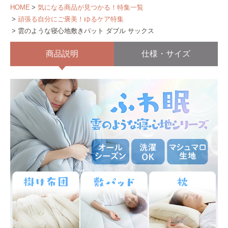
HOME
気になる商品が見つかる！特集一覧
頑張る自分にご褒美！ゆるケア特集
雲のような寝心地敷きパット ダブル サックス
商品説明
仕様・サイズ