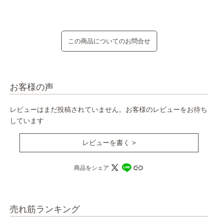
この商品についてのお問合せ
お客様の声
レビューはまだ投稿されていません。お客様のレビューをお待ち
しています
レビューを書く >
商品をシェア
売れ筋ランキング