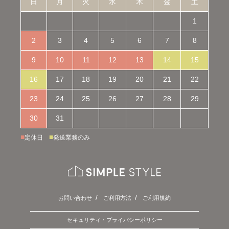
日
月
火
水
木
金
土
1
2
3
4
5
6
7
8
9
10
11
12
13
14
15
16
17
18
19
20
21
22
23
24
25
26
27
28
29
30
31
■
■
定休日
発送業務のみ
お問い合わせ
ご利用方法
ご利用規約
セキュリティ・プライバシーポリシー