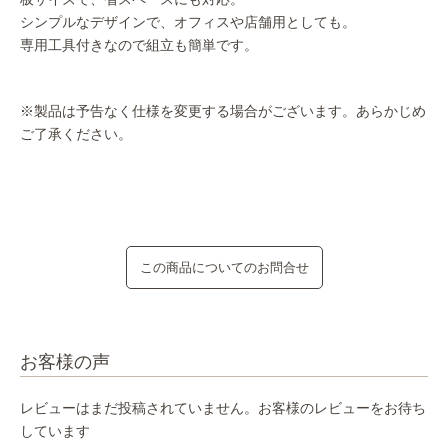
シンプルなデザインで、オフィスや店舗用としても。
専用工具付きなので組立も簡単です。
※製品は予告なく仕様を変更する場合がございます。あらかじめ
ご了承ください。
この商品についてのお問合せ
お客様の声
レビューはまだ投稿されていません。お客様のレビューをお待ち
しています