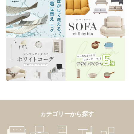
カテゴリーから探す