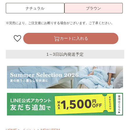
ナチュラル
ブラウン
※完売により、ご注文後にお断りする場合がございます。ご了承ください。
カートに入れる
1～3日以内発送予定