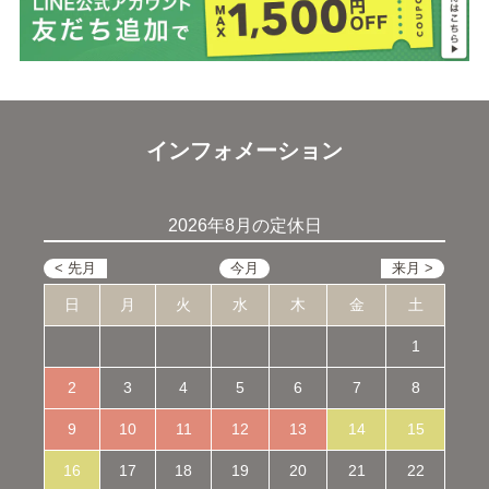
インフォメーション
2026年8月の定休日
日
月
火
水
木
金
土
1
2
3
4
5
6
7
8
9
10
11
12
13
14
15
16
17
18
19
20
21
22