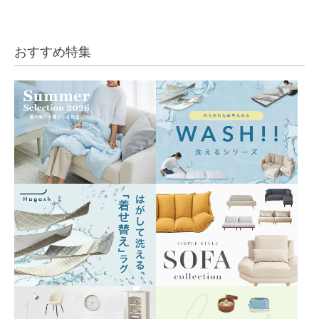
ベージュ
ベージュ
おすすめ特集