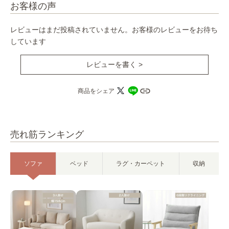
お客様の声
レビューはまだ投稿されていません。お客様のレビューをお待ち
しています
レビューを書く >
商品をシェア
売れ筋ランキング
ソファ
ベッド
ラグ・カーペット
収納