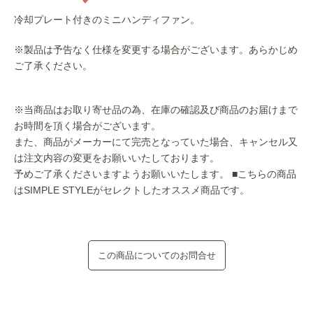
冷却プレート付きのミニハンディファン。
※製品は予告なく仕様を変更する場合がございます。あらかじめ
ご了承ください。
※当商品はお取り寄せ品の為、在庫の確認及び商品のお届けまで
お時間を頂く場合がございます。
また、商品がメーカーにて完売となっていた場合、キャンセル又
は注文内容の変更をお願いいたしております。
予めご了承くださいますようお願いいたします。
■こちらの商品
はSIMPLE STYLEがセレクトしたオススメ商品です。
この商品についてのお問合せ