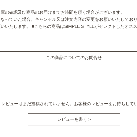
在庫の確認及び商品のお届けまでお時間を頂く場合がございます。
となっていた場合、キャンセル又は注文内容の変更をお願いいたしてお
願いいたします。
■こちらの商品はSIMPLE STYLEがセレクトしたオ
この商品についてのお問合せ
レビューはまだ投稿されていません。お客様のレビューをお待ちして
レビューを書く >