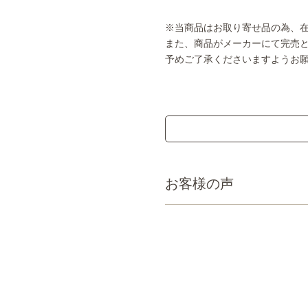
※当商品はお取り寄せ品の為、
また、商品がメーカーにて完売
予めご了承くださいますようお
お客様の声