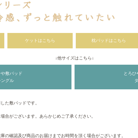
ケットはこちら
枕パッドはこちら
↓他サイズはこちら↓
ひや敷パッド
とろひ
シングル
用した敷パッドです。
る場合がございます。あらかじめご了承ください。
在庫の確認及び商品のお届けまでお時間を頂く場合がございます。