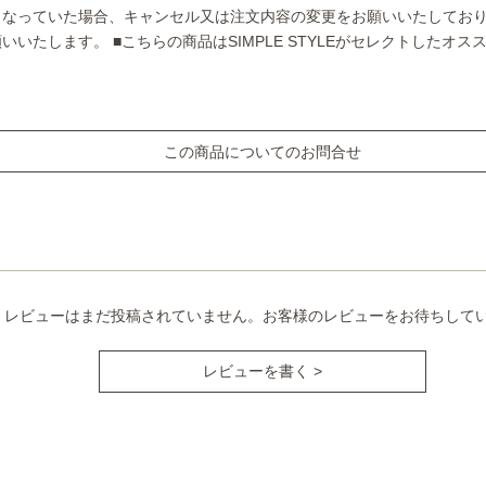
となっていた場合、キャンセル又は注文内容の変更をお願いいたしてお
願いいたします。
■こちらの商品はSIMPLE STYLEがセレクトしたオ
この商品についてのお問合せ
レビューはまだ投稿されていません。お客様のレビューをお待ちして
レビューを書く >