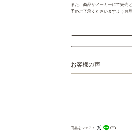
また、商品がメーカーにて完売
予めご了承くださいますようお
お客様の声
商品をシェア