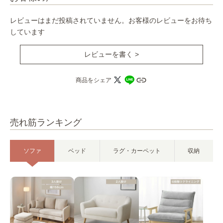
レビューはまだ投稿されていません。お客様のレビューをお待ち
しています
レビューを書く >
商品をシェア
売れ筋ランキング
ソファ
ベッド
ラグ・カーペット
収納