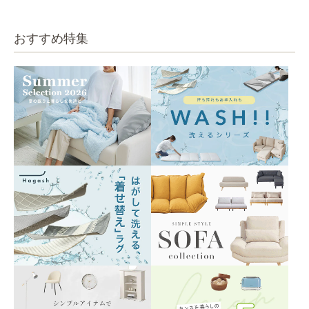
おすすめ特集