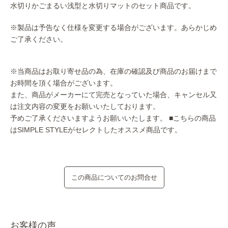
水切りかごまるい浅型と水切りマットのセット商品です。
※製品は予告なく仕様を変更する場合がございます。あらかじめ
ご了承ください。
※当商品はお取り寄せ品の為、在庫の確認及び商品のお届けまで
お時間を頂く場合がございます。
また、商品がメーカーにて完売となっていた場合、キャンセル又
は注文内容の変更をお願いいたしております。
予めご了承くださいますようお願いいたします。
■こちらの商品
はSIMPLE STYLEがセレクトしたオススメ商品です。
この商品についてのお問合せ
お客様の声