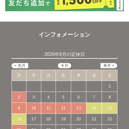
インフォメーション
2026年8月の定休日
日
月
火
水
木
金
土
1
2
3
4
5
6
7
8
9
10
11
12
13
14
15
16
17
18
19
20
21
22