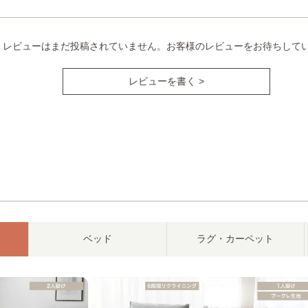
レビューはまだ投稿されていません。お客様のレビューをお待ちして
レビューを書く >
ベッド
ラグ・カーペット