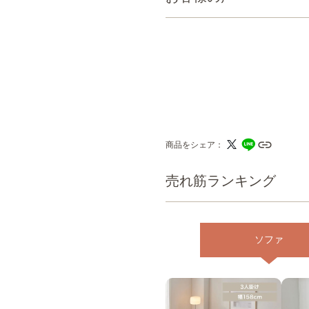
商品をシェア
売れ筋ランキング
ソファ