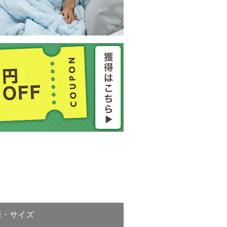
様・サイズ