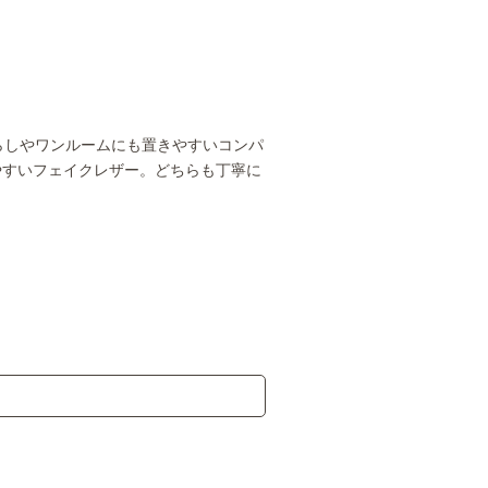
らしやワンルームにも置きやすいコンパ
やすいフェイクレザー。どちらも丁寧に