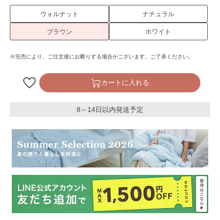
ウォルナット
ナチュラル
ブラウン
ホワイト
※完売により、ご注文後にお断りする場合がございます。ご了承ください。
カートに入れる
8～14日以内発送予定