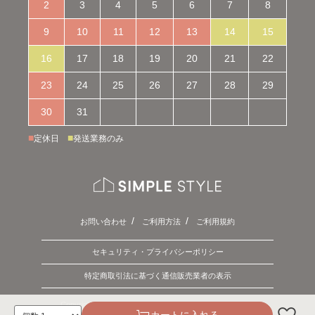
2
3
4
5
6
7
8
9
10
11
12
13
14
15
16
17
18
19
20
21
22
23
24
25
26
27
28
29
30
31
■
■
定休日
発送業務のみ
お問い合わせ
ご利用方法
ご利用規約
セキュリティ・プライバシーポリシー
特定商取引法に基づく通信販売業者の表示
Copyright © 2026 SIMPLE STYLE. ALL Rights Reserved.