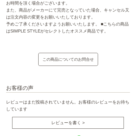
お時間を頂く場合がございます。
また、商品がメーカーにて完売となっていた場合、キャンセル又
は注文内容の変更をお願いいたしております。
予めご了承くださいますようお願いいたします。
■こちらの商品
はSIMPLE STYLEがセレクトしたオススメ商品です。
この商品についてのお問合せ
お客様の声
レビューはまだ投稿されていません。お客様のレビューをお待ち
しています
レビューを書く >