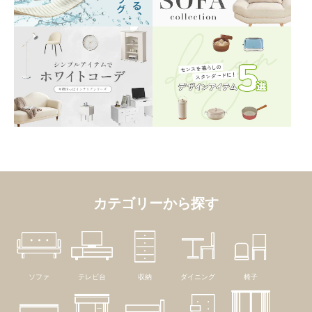
カテゴリーから探す
ソファ
テレビ台
収納
ダイニング
椅子