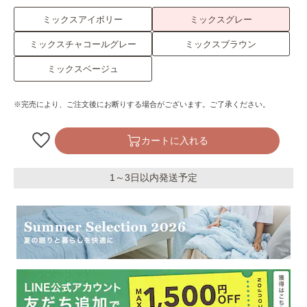
ミックスアイボリー
ミックスグレー
ミックスチャコールグレー
ミックスブラウン
ミックスベージュ
※完売により、ご注文後にお断りする場合がございます。ご了承ください。
カートに入れる
1～3日以内発送予定