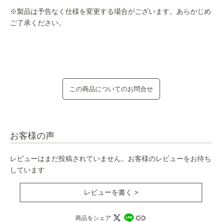
※製品は予告なく仕様を変更する場合がございます。あらかじめ
ご了承ください。
この商品についてのお問合せ
お客様の声
レビューはまだ投稿されていません。お客様のレビューをお待ち
しています
レビューを書く >
商品をシェア