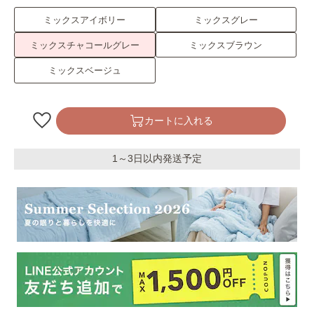
ミックスアイボリー
ミックスグレー
ミックスチャコールグレー
ミックスブラウン
ミックスベージュ
カートに入れる
1～3日以内発送予定