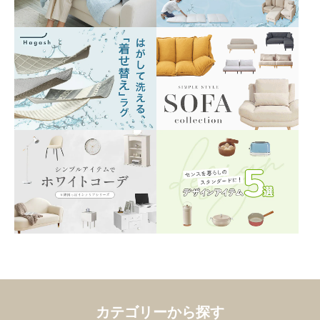
カテゴリーから探す