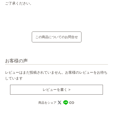
ご了承ください。
この商品についてのお問合せ
お客様の声
レビューはまだ投稿されていません。お客様のレビューをお待ち
しています
レビューを書く >
商品をシェア