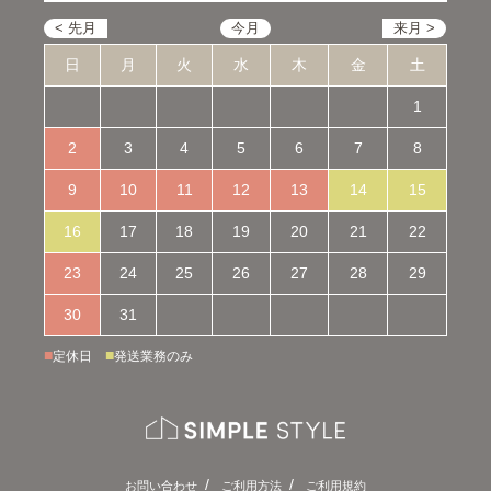
日
月
火
水
木
金
土
1
2
3
4
5
6
7
8
9
10
11
12
13
14
15
16
17
18
19
20
21
22
23
24
25
26
27
28
29
30
31
■
■
定休日
発送業務のみ
お問い合わせ
ご利用方法
ご利用規約