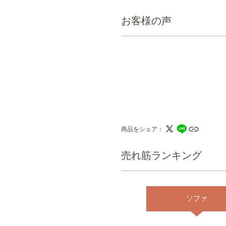
お客様の声
商品をシェア
売れ筋ランキング
ソファ