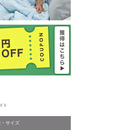
イト
様・サイズ