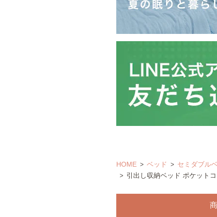
HOME
ベッド
セミダブル
引出し収納ベッド ポケットコ