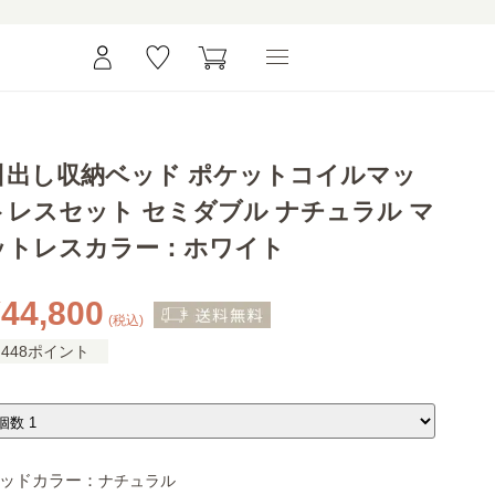
引出し収納ベッド ポケットコイルマッ
トレスセット セミダブル ナチュラル マ
ットレスカラー：ホワイト
44,800
(税込)
448ポイント
ッドカラー：
ナチュラル