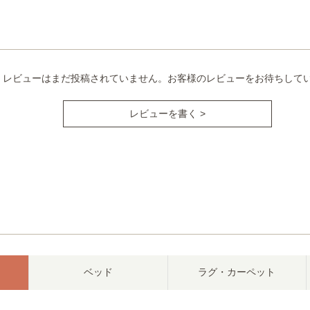
レビューはまだ投稿されていません。お客様のレビューをお待ちして
レビューを書く >
ベッド
ラグ・カーペット