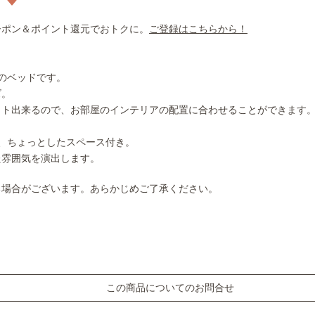
ーポン＆ポイント還元でおトクに。
ご登録はこちらから！
のベッドです。
ズ。
ット出来るので、お部屋のインテリアの配置に合わせることができます
、ちょっとしたスペース付き。
た雰囲気を演出します。
る場合がございます。あらかじめご了承ください。
この商品についてのお問合せ