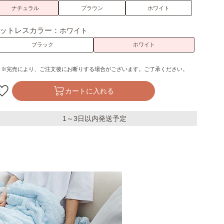
ナチュラル
ブラウン
ホワイト
ットレスカラー：
ホワイト
ブラック
ホワイト
※完売により、ご注文後にお断りする場合がございます。ご了承ください。
カートに入れる
1～3日以内発送予定