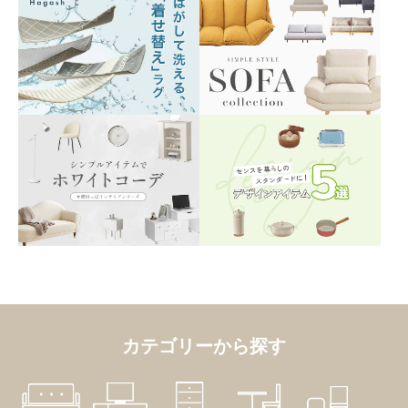
カテゴリーから探す