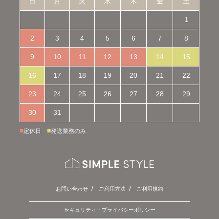
日
月
火
水
木
金
土
1
2
3
4
5
6
7
8
9
10
11
12
13
14
15
16
17
18
19
20
21
22
23
24
25
26
27
28
29
30
31
■
■
定休日
発送業務のみ
お問い合わせ
ご利用方法
ご利用規約
セキュリティ・プライバシーポリシー