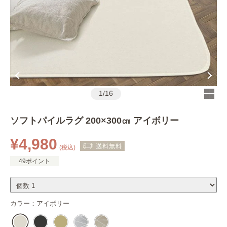
1
/
16
ソフトパイルラグ 200×300㎝ アイボリー
¥4,980
(税込)
49ポイント
カラー：
アイボリー