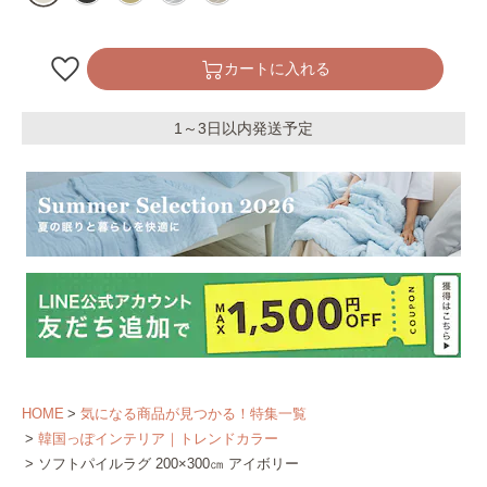
カートに入れる
1～3日以内発送予定
HOME
気になる商品が見つかる！特集一覧
韓国っぽインテリア｜トレンドカラー
ソフトパイルラグ 200×300㎝ アイボリー