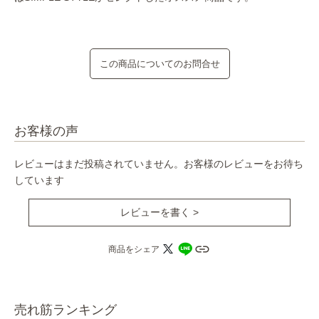
この商品についてのお問合せ
お客様の声
レビューはまだ投稿されていません。お客様のレビューをお待ち
しています
レビューを書く >
商品をシェア
売れ筋ランキング