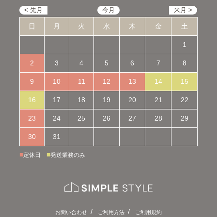
日
月
火
水
木
金
土
1
2
3
4
5
6
7
8
9
10
11
12
13
14
15
16
17
18
19
20
21
22
23
24
25
26
27
28
29
30
31
■
■
定休日
発送業務のみ
お問い合わせ
ご利用方法
ご利用規約