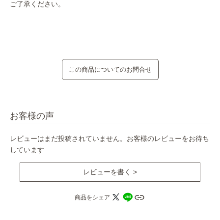
ご了承ください。
この商品についてのお問合せ
お客様の声
レビューはまだ投稿されていません。お客様のレビューをお待ち
しています
レビューを書く >
商品をシェア