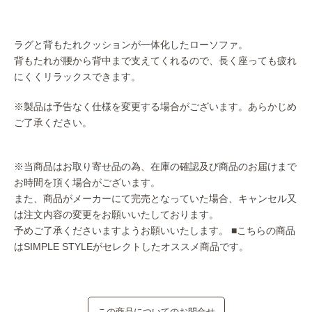
ラグと背もたれクッションが一体化したローソファ。
背もたれが腰から背中まで支えてくれるので、長く座っても疲れ
にくくリラックスできます。
※製品は予告なく仕様を変更する場合がございます。あらかじめ
ご了承ください。
※当商品はお取り寄せ品の為、在庫の確認及び商品のお届けまで
お時間を頂く場合がございます。
また、商品がメーカーにて完売となっていた場合、キャンセル又
は注文内容の変更をお願いいたしております。
予めご了承くださいますようお願いいたします。
■こちらの商品
はSIMPLE STYLEがセレクトしたオススメ商品です。
この商品についてのお問合せ