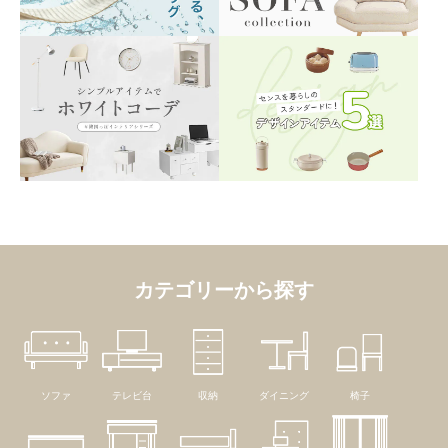
カテゴリーから探す
ソファ
テレビ台
収納
ダイニング
椅子