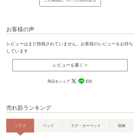
お客様の声
レビューはまだ投稿されていません。お客様のレビューをお待ち
しています
レビューを書く >
商品をシェア
売れ筋ランキング
ソファ
ベッド
ラグ・カーペット
収納