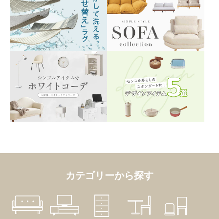
カテゴリーから探す