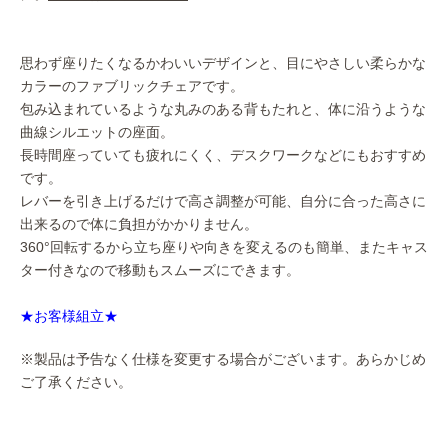
思わず座りたくなるかわいいデザインと、目にやさしい柔らかな
カラーのファブリックチェアです。
包み込まれているような丸みのある背もたれと、体に沿うような
曲線シルエットの座面。
長時間座っていても疲れにくく、デスクワークなどにもおすすめ
です。
レバーを引き上げるだけで高さ調整が可能、自分に合った高さに
出来るので体に負担がかかりません。
360°回転するから立ち座りや向きを変えるのも簡単、またキャス
ター付きなので移動もスムーズにできます。
★お客様組立★
※製品は予告なく仕様を変更する場合がございます。あらかじめ
ご了承ください。