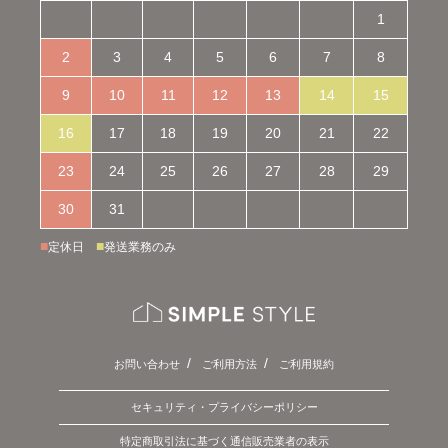
1
2
3
4
5
6
7
8
9
10
11
12
13
14
15
16
17
18
19
20
21
22
23
24
25
26
27
28
29
30
31
■
■
定休日
発送業務のみ
お問い合わせ
ご利用方法
ご利用規約
セキュリティ・プライバシーポリシー
特定商取引法に基づく通信販売業者の表示