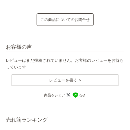
この商品についてのお問合せ
お客様の声
レビューはまだ投稿されていません。お客様のレビューをお待ち
しています
レビューを書く >
商品をシェア
売れ筋ランキング