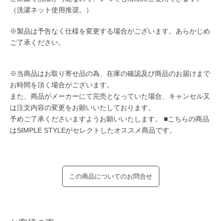
（洗濯ネット使用推奨。）
※製品は予告なく仕様を変更する場合がございます。あらかじめ
ご了承ください。
※当商品はお取り寄せ品の為、在庫の確認及び商品のお届けまで
お時間を頂く場合がございます。
また、商品がメーカーにて完売となっていた場合、キャンセル又
は注文内容の変更をお願いいたしております。
予めご了承くださいますようお願いいたします。
■こちらの商品
はSIMPLE STYLEがセレクトしたオススメ商品です。
この商品についてのお問合せ