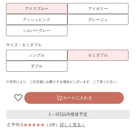
アイスブルー
アイボリー
アッシュピンク
グレージュ
シルバーグレー
サイズ：
セミダブル
シングル
セミダブル
ダブル
※完売により、ご注文後にお断りする場合がございます。ご了承ください。
カートに入れる
1～3日以内発送予定
平均 5
（1件）
詳しく見る＞