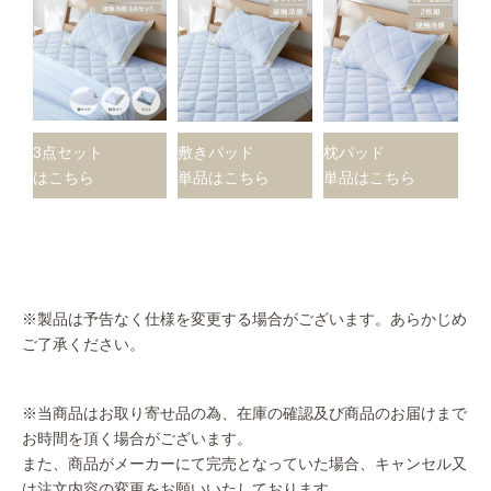
3点セット
敷きパッド
枕パッド
はこちら
単品はこちら
単品はこちら
※製品は予告なく仕様を変更する場合がございます。あらかじめ
ご了承ください。
※当商品はお取り寄せ品の為、在庫の確認及び商品のお届けまで
お時間を頂く場合がございます。
また、商品がメーカーにて完売となっていた場合、キャンセル又
は注文内容の変更をお願いいたしております。