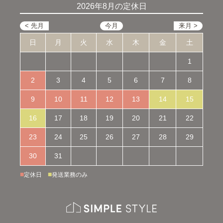
2026年8月の定休日
日
月
火
水
木
金
土
1
2
3
4
5
6
7
8
9
10
11
12
13
14
15
16
17
18
19
20
21
22
23
24
25
26
27
28
29
30
31
■
■
定休日
発送業務のみ