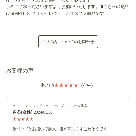
予めご了承くださいますようお願いいたします。
■こちらの商品
はSIMPLE STYLEがセレクトしたオススメ商品です。
この商品についてのお問合せ
お客様の声
平均 5
（4件）
カラー : アッシュピンク ｜ サイズ : シングル 購入
さる(女性)
2024/05/16
敷パッドとお揃いで購入。夏が涼しくすごせそうです