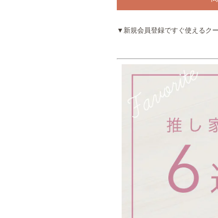
▼新規会員登録ですぐ使えるク