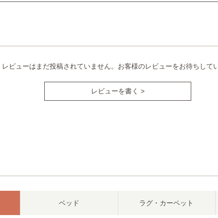
レビューはまだ投稿されていません。お客様のレビューをお待ちして
レビューを書く >
ベッド
ラグ・カーペット