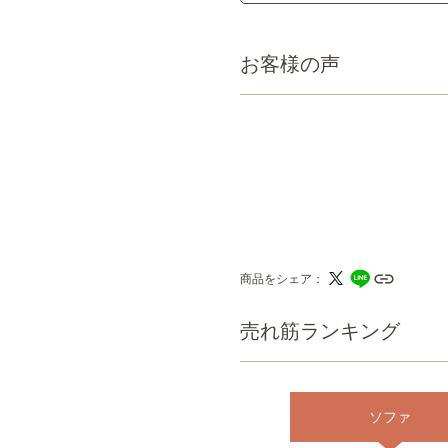
お客様の声
商品をシェア
売れ筋ランキング
ソファ