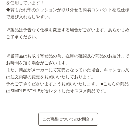
を使用しています！
◆背もたれ部のクッションが取り外せる簡易コンパクト梱包仕様
で運び入れもしやすい。
※製品は予告なく仕様を変更する場合がございます。あらかじめ
ご了承ください。
※当商品はお取り寄せ品の為、在庫の確認及び商品のお届けまで
お時間を頂く場合がございます。
また、商品がメーカーにて完売となっていた場合、キャンセル又
は注文内容の変更をお願いいたしております。
予めご了承くださいますようお願いいたします。
■こちらの商品
はSIMPLE STYLEがセレクトしたオススメ商品です。
この商品についてのお問合せ