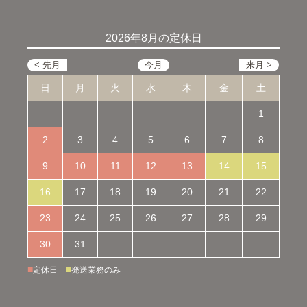
2026年8月の定休日
日
月
火
水
木
金
土
1
2
3
4
5
6
7
8
9
10
11
12
13
14
15
16
17
18
19
20
21
22
23
24
25
26
27
28
29
30
31
■
■
定休日
発送業務のみ