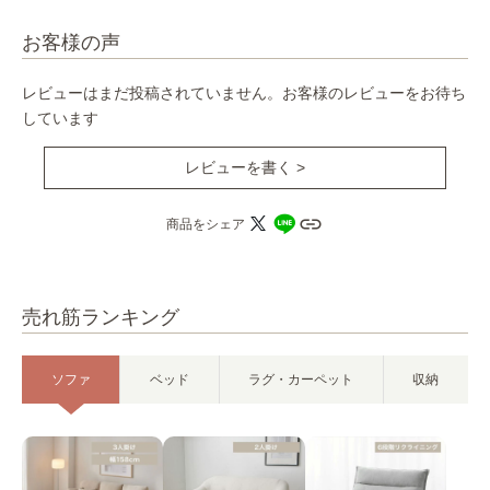
お客様の声
レビューはまだ投稿されていません。お客様のレビューをお待ち
しています
レビューを書く >
商品をシェア
売れ筋ランキング
ソファ
ベッド
ラグ・カーペット
収納