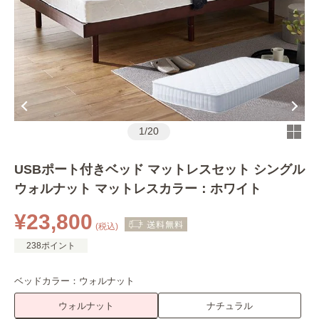
1
/
20
USBポート付きベッド マットレスセット シングル
ウォルナット マットレスカラー：ホワイト
¥23,800
(税込)
238ポイント
ベッドカラー：
ウォルナット
ウォルナット
ナチュラル