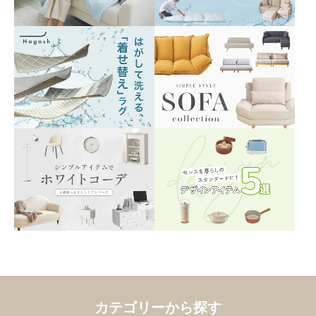
カテゴリーから探す