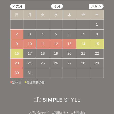
日
月
火
水
木
金
土
1
2
3
4
5
6
7
8
9
10
11
12
13
14
15
16
17
18
19
20
21
22
23
24
25
26
27
28
29
30
31
■
■
定休日
発送業務のみ
お問い合わせ
ご利用方法
ご利用規約