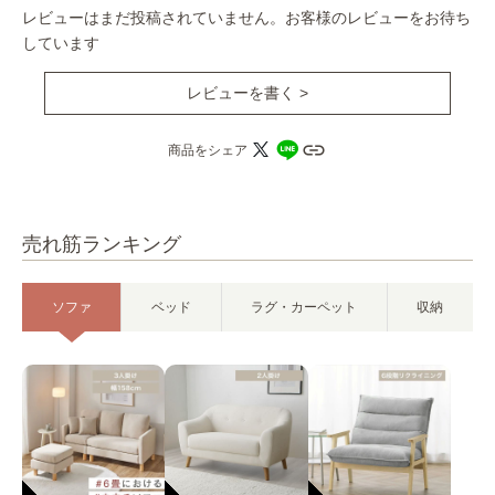
レビューはまだ投稿されていません。お客様のレビューをお待ち
しています
レビューを書く >
商品をシェア
売れ筋ランキング
ソファ
ベッド
ラグ・カーペット
収納