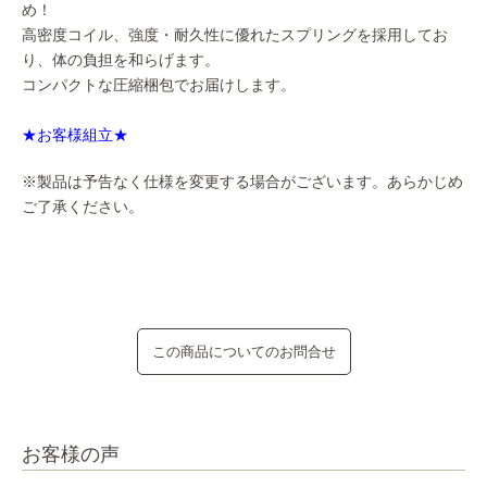
め！
高密度コイル、強度・耐久性に優れたスプリングを採用してお
り、体の負担を和らげます。
コンパクトな圧縮梱包でお届けします。
★お客様組立★
※製品は予告なく仕様を変更する場合がございます。あらかじめ
ご了承ください。
この商品についてのお問合せ
お客様の声