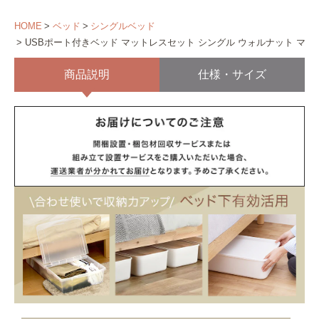
HOME
ベッド
シングルベッド
USBポート付きベッド マットレスセット シングル ウォルナット マ
商品説明
仕様・サイズ