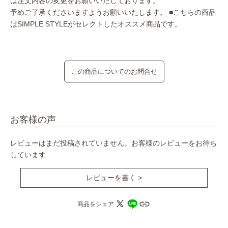
は注文内容の変更をお願いいたしております。
予めご了承くださいますようお願いいたします。
■こちらの商品
はSIMPLE STYLEがセレクトしたオススメ商品です。
この商品についてのお問合せ
お客様の声
レビューはまだ投稿されていません。お客様のレビューをお待ち
しています
レビューを書く >
商品をシェア