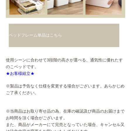
ベッドフレーム単品はこちら
使用シーンに合わせて3段階の高さが選べる、通気性に優れたす
のこベッドです。
★お客様組立★
※製品は予告なく仕様を変更する場合がございます。あらかじめ
ご了承ください。
※当商品はお取り寄せ品の為、在庫の確認及び商品のお届けまで
お時間を頂く場合がございます。
また、商品がメーカーにて完売となっていた場合、キャンセル又