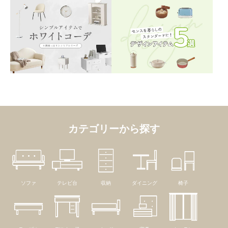
カテゴリーから探す
ソファ
テレビ台
収納
ダイニング
椅子