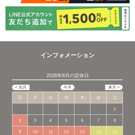
インフォメーション
2026年8月の定休日
日
月
火
水
木
金
土
1
2
3
4
5
6
7
8
9
10
11
12
13
14
15