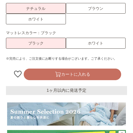
ナチュラル
ブラウン
ホワイト
マットレスカラー：
ブラック
ブラック
ホワイト
※完売により、ご注文後にお断りする場合がございます。ご了承ください。
カートに入れる
1ヶ月以内に発送予定