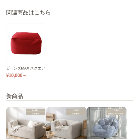
関連商品はこちら
ビーンズMAX スクエア
¥10,800～
新商品