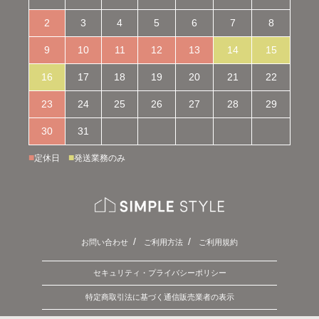
2
3
4
5
6
7
8
9
10
11
12
13
14
15
16
17
18
19
20
21
22
23
24
25
26
27
28
29
30
31
■
■
定休日
発送業務のみ
お問い合わせ
ご利用方法
ご利用規約
セキュリティ・プライバシーポリシー
特定商取引法に基づく通信販売業者の表示