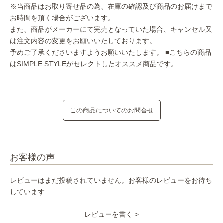
※当商品はお取り寄せ品の為、在庫の確認及び商品のお届けまで
お時間を頂く場合がございます。
また、商品がメーカーにて完売となっていた場合、キャンセル又
は注文内容の変更をお願いいたしております。
予めご了承くださいますようお願いいたします。
■こちらの商品
はSIMPLE STYLEがセレクトしたオススメ商品です。
この商品についてのお問合せ
お客様の声
レビューはまだ投稿されていません。お客様のレビューをお待ち
しています
レビューを書く >