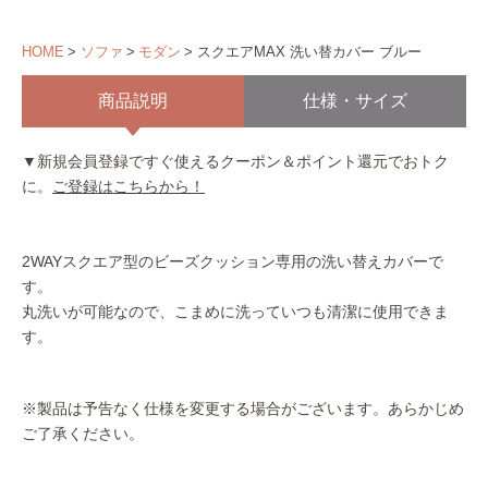
HOME
ソファ
モダン
スクエアMAX 洗い替カバー ブルー
商品説明
仕様・サイズ
▼新規会員登録ですぐ使えるクーポン＆ポイント還元でおトク
に。
ご登録はこちらから！
2WAYスクエア型のビーズクッション専用の洗い替えカバーで
す。
丸洗いが可能なので、こまめに洗っていつも清潔に使用できま
す。
※製品は予告なく仕様を変更する場合がございます。あらかじめ
ご了承ください。