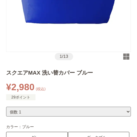
1
/
13
スクエアMAX 洗い替カバー ブルー
¥2,980
(税込)
29ポイント
カラー：
ブルー