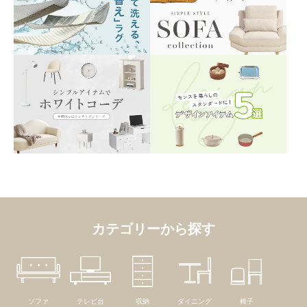
カテゴリーから探す
ソファ
テレビ台
収納
ダイニング
椅子