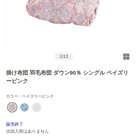
1
/
13
掛け布団 羽毛布団 ダウン90％ シングル ペイズリ
ーピンク
カラー：
ペイズリーピンク
販売終了
次回入荷はありません