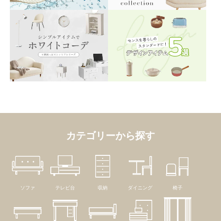
カテゴリーから探す
ソファ
テレビ台
収納
ダイニング
椅子