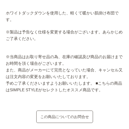
ホワイトダックダウンを使用した、軽くて暖かい肌掛け布団で
す。
※製品は予告なく仕様を変更する場合がございます。あらかじめ
ご了承ください。
※当商品はお取り寄せ品の為、在庫の確認及び商品のお届けまで
お時間を頂く場合がございます。
また、商品がメーカーにて完売となっていた場合、キャンセル又
は注文内容の変更をお願いいたしております。
予めご了承くださいますようお願いいたします。
■こちらの商品
はSIMPLE STYLEがセレクトしたオススメ商品です。
この商品についてのお問合せ