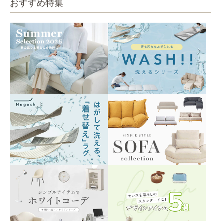
おすすめ特集