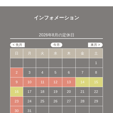
インフォメーション
2026年8月の定休日
日
月
火
水
木
金
土
1
2
3
4
5
6
7
8
9
10
11
12
13
14
15
16
17
18
19
20
21
22
23
24
25
26
27
28
29
30
31