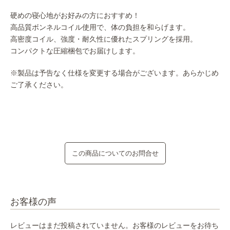
硬めの寝心地がお好みの方におすすめ！
高品質ボンネルコイル使用で、体の負担を和らげます。
高密度コイル、強度・耐久性に優れたスプリングを採用。
コンパクトな圧縮梱包でお届けします。
※製品は予告なく仕様を変更する場合がございます。あらかじめ
ご了承ください。
この商品についてのお問合せ
お客様の声
レビューはまだ投稿されていません。お客様のレビューをお待ち