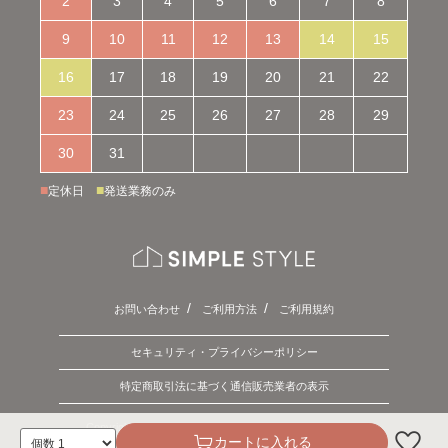
2
3
4
5
6
7
8
9
10
11
12
13
14
15
16
17
18
19
20
21
22
23
24
25
26
27
28
29
30
31
■
■
定休日
発送業務のみ
お問い合わせ
ご利用方法
ご利用規約
セキュリティ・プライバシーポリシー
特定商取引法に基づく通信販売業者の表示
Copyright © 2026 SIMPLE STYLE. ALL Rights Reserved.
カートに入れる