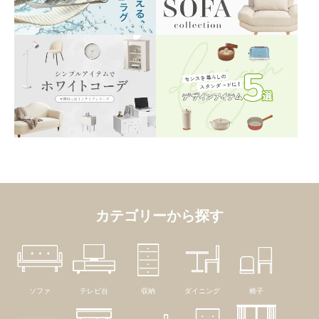
カテゴリーから探す
ソファ
テレビ台
収納
ダイニング
椅子