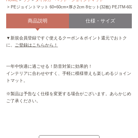
PEジョイントマット 60×60cm×厚さ2cm 8セット(32枚) PEJTM-602
商品説明
仕様・サイズ
▼新規会員登録ですぐ使えるクーポン＆ポイント還元でおトク
に。
ご登録はこちらから！
一年中快適に過ごせる！防音対策に効果的！
インテリアに合わせやすく、手軽に模様替えも楽しめるジョイン
トマット。
※製品は予告なく仕様を変更する場合がございます。あらかじめ
ご了承ください。