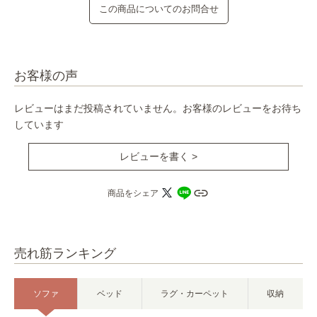
この商品についてのお問合せ
お客様の声
レビューはまだ投稿されていません。お客様のレビューをお待ち
しています
レビューを書く >
商品をシェア
売れ筋ランキング
ソファ
ベッド
ラグ・カーペット
収納