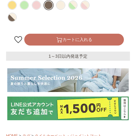
カートに入れる
1～3日以内発送予定
HOME
ラグ
タイルカーペット・ジョイントマット