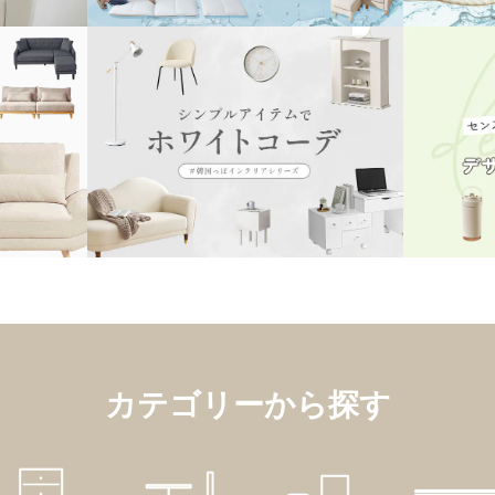
カテゴリーから探す