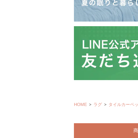
HOME
ラグ
タイルカーペ