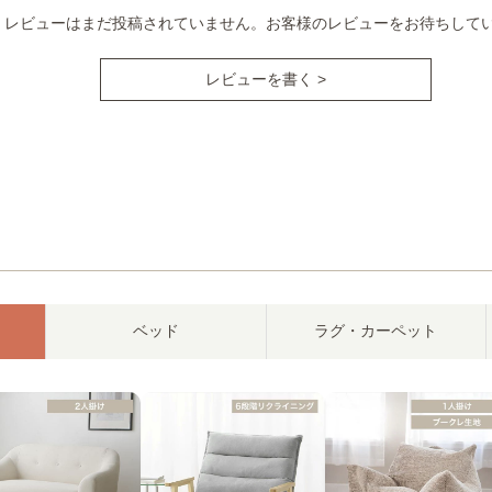
レビューはまだ投稿されていません。お客様のレビューをお待ちして
レビューを書く >
ベッド
ラグ・カーペット