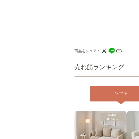
商品をシェア
売れ筋ランキング
ソファ