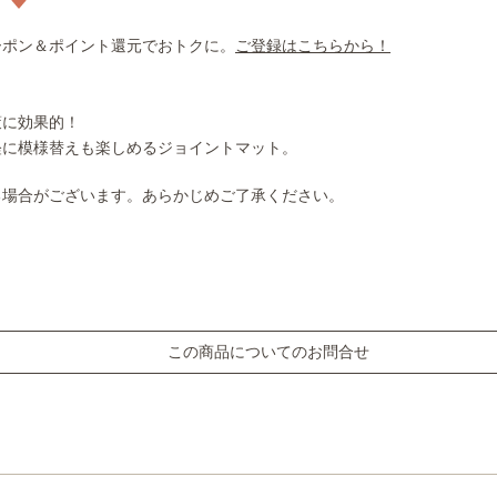
ーポン＆ポイント還元でおトクに。
ご登録はこちらから！
策に効果的！
軽に模様替えも楽しめるジョイントマット。
る場合がございます。あらかじめご了承ください。
この商品についてのお問合せ