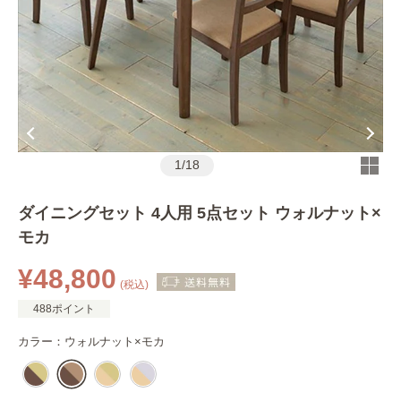
1
/
18
ダイニングセット 4人用 5点セット ウォルナット×
モカ
¥48,800
(税込)
488ポイント
カラー：
ウォルナット×モカ