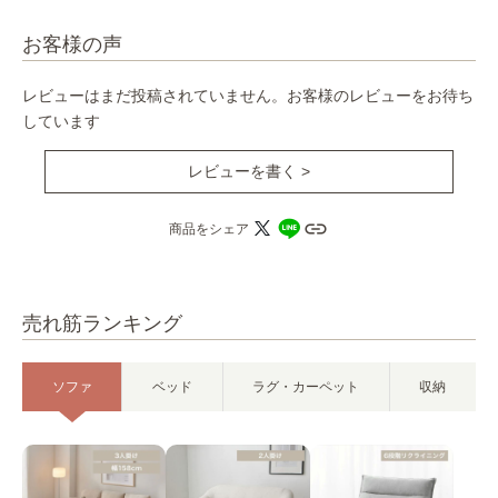
お客様の声
レビューはまだ投稿されていません。お客様のレビューをお待ち
しています
レビューを書く >
商品をシェア
売れ筋ランキング
ソファ
ベッド
ラグ・カーペット
収納