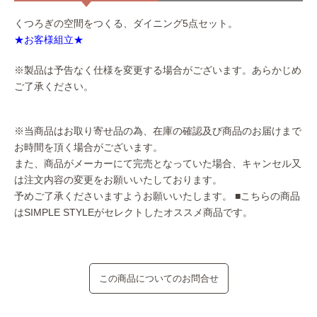
くつろぎの空間をつくる、ダイニング5点セット。
★お客様組立★
※製品は予告なく仕様を変更する場合がございます。あらかじめ
ご了承ください。
※当商品はお取り寄せ品の為、在庫の確認及び商品のお届けまで
お時間を頂く場合がございます。
また、商品がメーカーにて完売となっていた場合、キャンセル又
は注文内容の変更をお願いいたしております。
予めご了承くださいますようお願いいたします。
■こちらの商品
はSIMPLE STYLEがセレクトしたオススメ商品です。
この商品についてのお問合せ