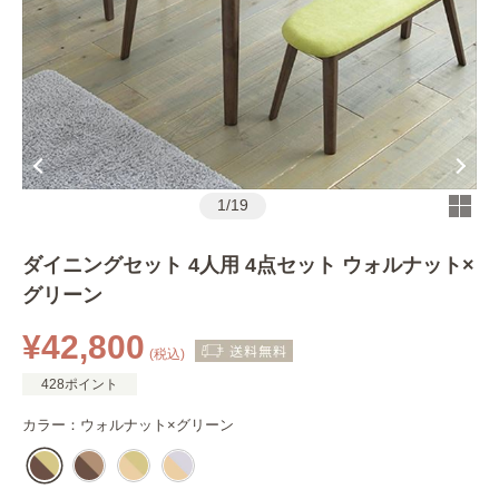
1
/
19
ダイニングセット 4人用 4点セット ウォルナット×
グリーン
¥42,800
(税込)
428ポイント
カラー：
ウォルナット×グリーン