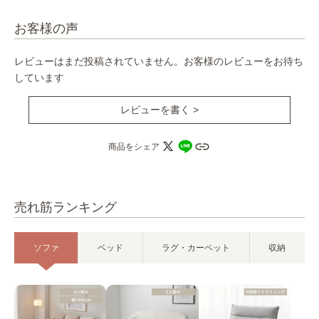
お客様の声
レビューはまだ投稿されていません。お客様のレビューをお待ち
しています
レビューを書く >
商品をシェア
売れ筋ランキング
ソファ
ベッド
ラグ・カーペット
収納