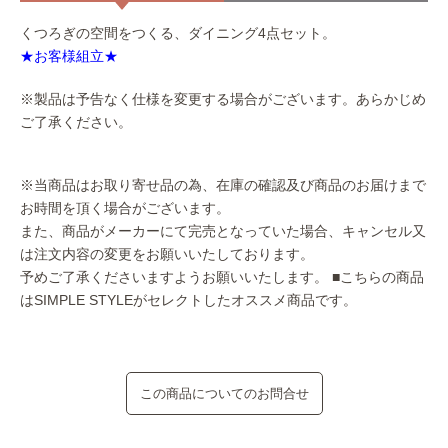
くつろぎの空間をつくる、ダイニング4点セット。
★お客様組立★
※製品は予告なく仕様を変更する場合がございます。あらかじめ
ご了承ください。
※当商品はお取り寄せ品の為、在庫の確認及び商品のお届けまで
お時間を頂く場合がございます。
また、商品がメーカーにて完売となっていた場合、キャンセル又
は注文内容の変更をお願いいたしております。
予めご了承くださいますようお願いいたします。
■こちらの商品
はSIMPLE STYLEがセレクトしたオススメ商品です。
この商品についてのお問合せ