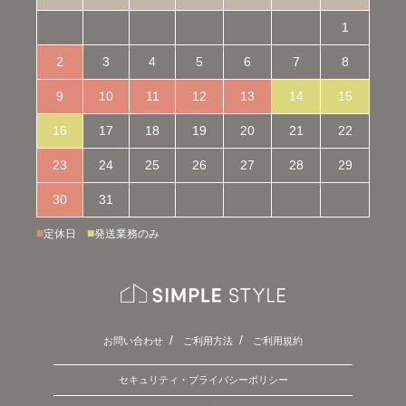
1
2
3
4
5
6
7
8
9
10
11
12
13
14
15
16
17
18
19
20
21
22
23
24
25
26
27
28
29
30
31
■
■
定休日
発送業務のみ
お問い合わせ
ご利用方法
ご利用規約
セキュリティ・プライバシーポリシー