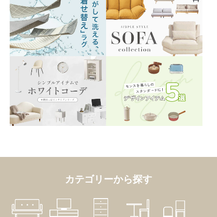
カテゴリーから探す