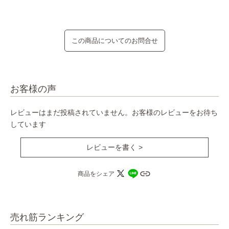
この商品についてのお問合せ
お客様の声
レビューはまだ投稿されていません。お客様のレビューをお待ち
しています
レビューを書く >
商品をシェア
売れ筋ランキング