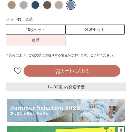
セット数：
単品
10枚セット
20枚セット
単品
※完売により、ご注文後にお断りする場合がございます。ご了承ください。
カートに入れる
1～3日以内発送予定