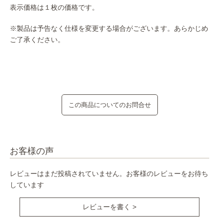
表示価格は１枚の価格です。
※製品は予告なく仕様を変更する場合がございます。あらかじめ
ご了承ください。
この商品についてのお問合せ
お客様の声
レビューはまだ投稿されていません。お客様のレビューをお待ち
しています
レビューを書く >