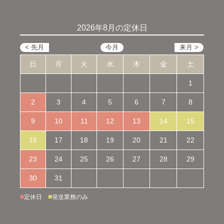
2026年8月の定休日
日
月
火
水
木
金
土
1
2
3
4
5
6
7
8
9
10
11
12
13
14
15
16
17
18
19
20
21
22
23
24
25
26
27
28
29
30
31
■
■
定休日
発送業務のみ