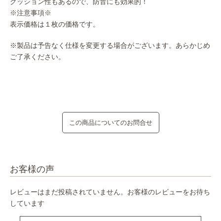
クッション性もあるので、防音にも効果的！
※注意事項※
表示価格は１枚の価格です。
※製品は予告なく仕様を変更する場合がございます。あらかじめ
ご了承ください。
この商品についてのお問合せ
お客様の声
レビューはまだ投稿されていません。お客様のレビューをお待ち
しています