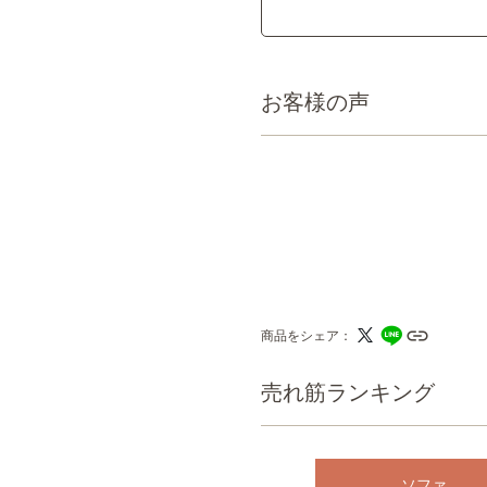
お客様の声
商品をシェア
売れ筋ランキング
ソファ