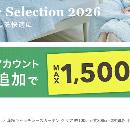
～
花粉キャッチレースカーテン クリア 幅100cm×丈208cm 2枚組み 