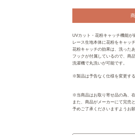
UVカット・花粉キャッチ機能が
レース生地本体に花粉をキャッ
花粉キャッチの効果は、洗った
フックが付属しているので、商
洗濯機で丸洗いが可能です。
※製品は予告なく仕様を変更す
※当商品はお取り寄せ品の為、
また、商品がメーカーにて完売
予めご了承くださいますようお