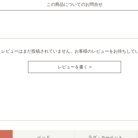
この商品についてのお問合せ
レビューはまだ投稿されていません。お客様のレビューをお待ちして
レビューを書く >
ベッド
ラグ・カーペット