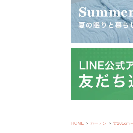
HOME
カーテン
丈201cm