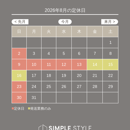
2026年8月の定休日
日
月
火
水
木
金
土
1
2
3
4
5
6
7
8
9
10
11
12
13
14
15
16
17
18
19
20
21
22
23
24
25
26
27
28
29
30
31
■
■
定休日
発送業務のみ