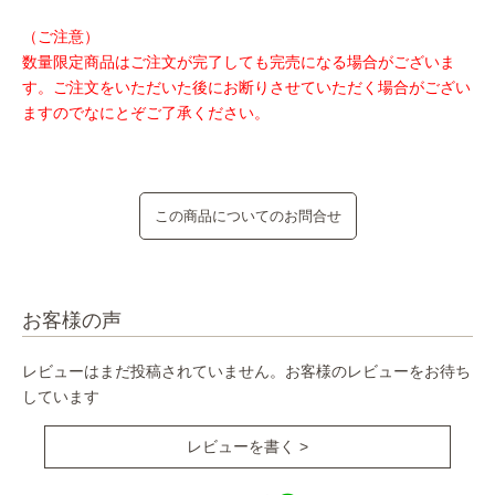
（ご注意）
数量限定商品はご注文が完了しても完売になる場合がございま
す。ご注文をいただいた後にお断りさせていただく場合がござい
ますのでなにとぞご了承ください。
この商品についてのお問合せ
お客様の声
レビューはまだ投稿されていません。お客様のレビューをお待ち
しています
レビューを書く >