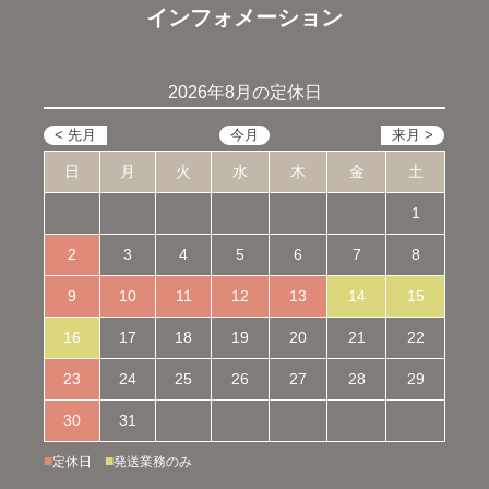
インフォメーション
2026年8月の定休日
日
月
火
水
木
金
土
1
2
3
4
5
6
7
8
9
10
11
12
13
14
15
16
17
18
19
20
21
22
23
24
25
26
27
28
29
30
31
■
■
定休日
発送業務のみ