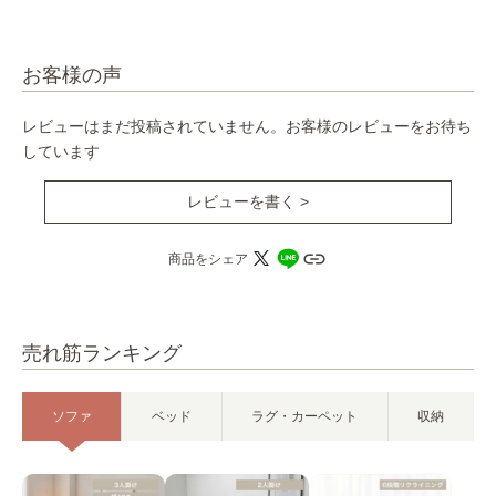
お客様の声
レビューはまだ投稿されていません。お客様のレビューをお待ち
しています
レビューを書く >
商品をシェア
売れ筋ランキング
ソファ
ベッド
ラグ・カーペット
収納