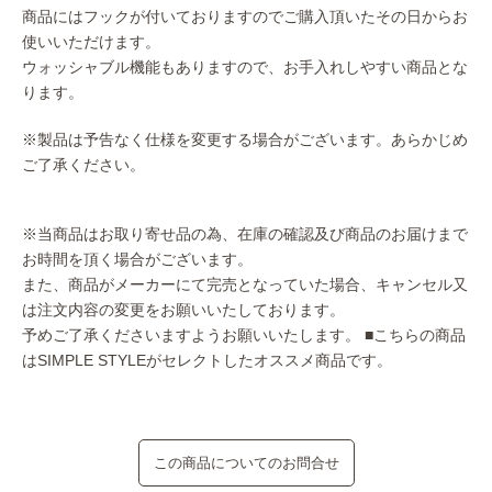
商品にはフックが付いておりますのでご購入頂いたその日からお
使いいただけます。
ウォッシャブル機能もありますので、お手入れしやすい商品とな
ります。
※製品は予告なく仕様を変更する場合がございます。あらかじめ
ご了承ください。
※当商品はお取り寄せ品の為、在庫の確認及び商品のお届けまで
お時間を頂く場合がございます。
また、商品がメーカーにて完売となっていた場合、キャンセル又
は注文内容の変更をお願いいたしております。
予めご了承くださいますようお願いいたします。
■こちらの商品
はSIMPLE STYLEがセレクトしたオススメ商品です。
この商品についてのお問合せ