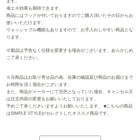
ます。
省エネ効果も期待できます。
商品にはフックが付いておりますのでご購入頂いたその日からお
使いいただけます。
ウォッシャブル機能もありますので、お手入れしやすい商品とな
ります。
※製品は予告なく仕様を変更する場合がございます。あらかじめ
ご了承ください。
※当商品はお取り寄せ品の為、在庫の確認及び商品のお届けまで
お時間を頂く場合がございます。
また、商品がメーカーにて完売となっていた場合、キャンセル又
は注文内容の変更をお願いいたしております。
予めご了承くださいますようお願いいたします。
■こちらの商品
はSIMPLE STYLEがセレクトしたオススメ商品です。