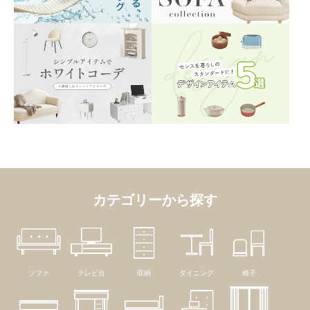
カテゴリーから探す
ソファ
テレビ台
収納
ダイニング
椅子