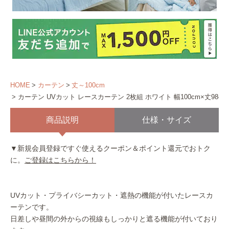
HOME
カーテン
丈～100cm
カーテン UVカット レースカーテン 2枚組 ホワイト 幅100cm×丈98cm
商品説明
仕様・サイズ
▼新規会員登録ですぐ使えるクーポン＆ポイント還元でおトク
に。
ご登録はこちらから！
UVカット・プライバシーカット・遮熱の機能が付いたレースカ
ーテンです。
日差しや昼間の外からの視線もしっかりと遮る機能が付いており