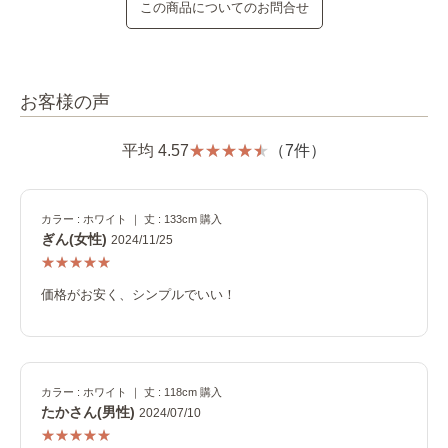
この商品についてのお問合せ
お客様の声
平均 4.57
（7件）
カラー : ホワイト ｜ 丈 : 133cm 購入
ぎん(女性)
2024/11/25
価格がお安く、シンプルでいい！
カラー : ホワイト ｜ 丈 : 118cm 購入
たかさん(男性)
2024/07/10