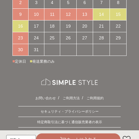
2
3
4
5
6
7
8
9
10
11
12
13
14
15
16
17
18
19
20
21
22
23
24
25
26
27
28
29
30
31
■
■
定休日
発送業務のみ
お問い合わせ
ご利用方法
ご利用規約
セキュリティ・プライバシーポリシー
特定商取引法に基づく通信販売業者の表示
Copyright © 2026 SIMPLE STYLE. ALL Rights Reserved.