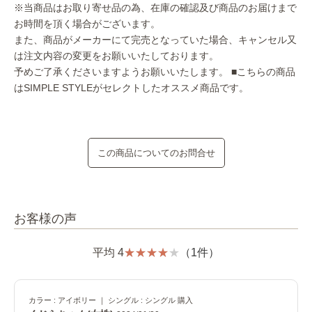
※当商品はお取り寄せ品の為、在庫の確認及び商品のお届けまで
お時間を頂く場合がございます。
また、商品がメーカーにて完売となっていた場合、キャンセル又
は注文内容の変更をお願いいたしております。
予めご了承くださいますようお願いいたします。
■こちらの商品
はSIMPLE STYLEがセレクトしたオススメ商品です。
この商品についてのお問合せ
お客様の声
平均 4
（1件）
カラー : アイボリー ｜ シングル : シングル 購入