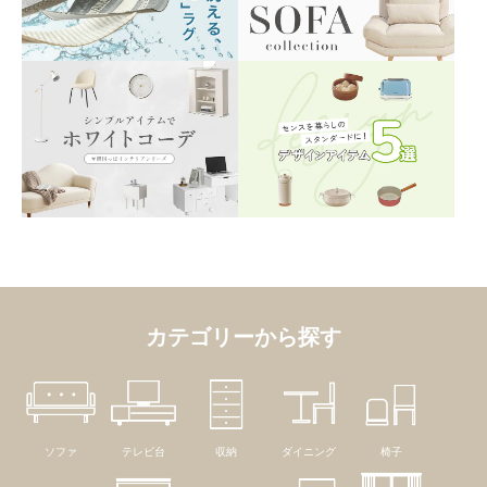
カテゴリーから探す
ソファ
テレビ台
収納
ダイニング
椅子