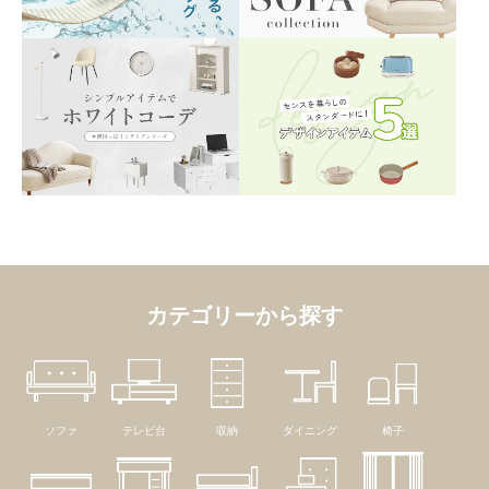
カテゴリーから探す
ソファ
テレビ台
収納
ダイニング
椅子