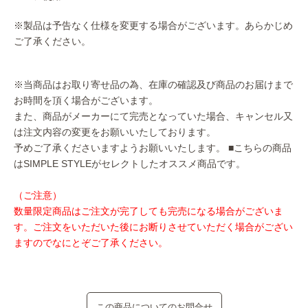
※製品は予告なく仕様を変更する場合がございます。あらかじめ
ご了承ください。
※当商品はお取り寄せ品の為、在庫の確認及び商品のお届けまで
お時間を頂く場合がございます。
また、商品がメーカーにて完売となっていた場合、キャンセル又
は注文内容の変更をお願いいたしております。
予めご了承くださいますようお願いいたします。
■こちらの商品
はSIMPLE STYLEがセレクトしたオススメ商品です。
（ご注意）
数量限定商品はご注文が完了しても完売になる場合がございま
す。ご注文をいただいた後にお断りさせていただく場合がござい
ますのでなにとぞご了承ください。
この商品についてのお問合せ