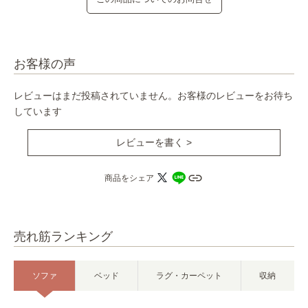
お客様の声
レビューはまだ投稿されていません。お客様のレビューをお待ち
しています
レビューを書く >
商品をシェア
売れ筋ランキング
ソファ
ベッド
ラグ・カーペット
収納