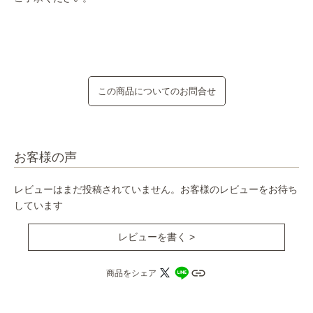
この商品についてのお問合せ
お客様の声
レビューはまだ投稿されていません。お客様のレビューをお待ち
しています
レビューを書く >
商品をシェア