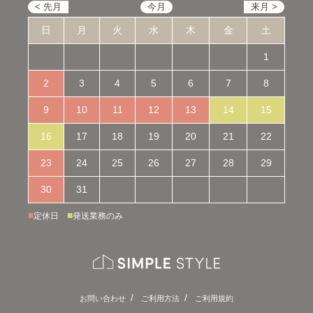
日
月
火
水
木
金
土
1
2
3
4
5
6
7
8
9
10
11
12
13
14
15
16
17
18
19
20
21
22
23
24
25
26
27
28
29
30
31
■
■
定休日
発送業務のみ
お問い合わせ
ご利用方法
ご利用規約