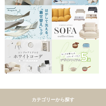
カテゴリーから探す