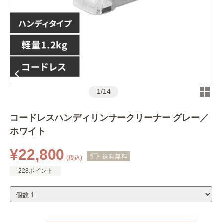
1
/
14
コードレスハンディリンサークリーナー グレー／
ホワイト
¥22,800
(税込)
228ポイント