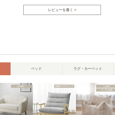
レビューを書く >
ベッド
ラグ・カーペット