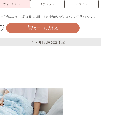
ウォールナット
ナチュラル
ホワイト
※完売により、ご注文後にお断りする場合がございます。ご了承ください。
カートに入れる
1～3日以内発送予定