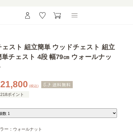
チェスト 組立簡単 ウッドチェスト 組立
簡単チェスト 4段 幅79㎝ ウォールナッ
ト
21,800
(税込)
218ポイント
ラー：
ウォールナット