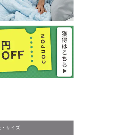
様・サイズ