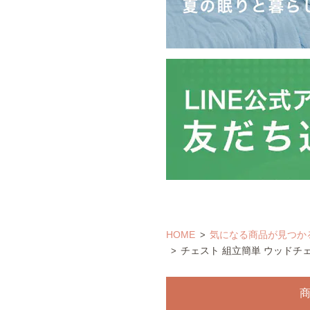
HOME
気になる商品が見つか
チェスト 組立簡単 ウッドチェ