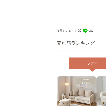
商品をシェア
売れ筋ランキング
ソファ