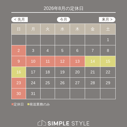
2026年8月の定休日
日
月
火
水
木
金
土
1
2
3
4
5
6
7
8
9
10
11
12
13
14
15
16
17
18
19
20
21
22
23
24
25
26
27
28
29
30
31
■
■
定休日
発送業務のみ