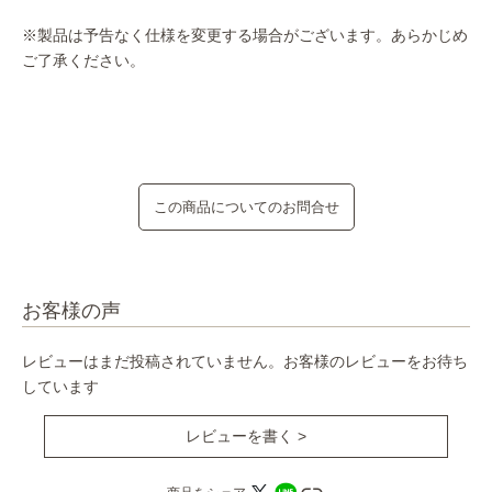
※製品は予告なく仕様を変更する場合がございます。あらかじめ
ご了承ください。
この商品についてのお問合せ
お客様の声
レビューはまだ投稿されていません。お客様のレビューをお待ち
しています
レビューを書く >